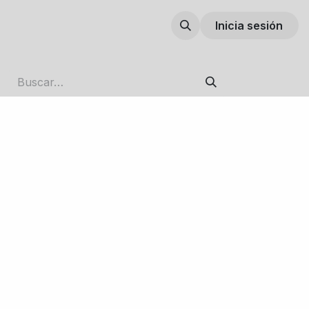
Inicia sesión