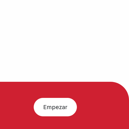
Empezar