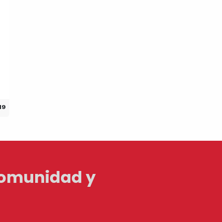
19
Comunidad y