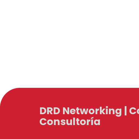
DRD Networking | 
Consultoría