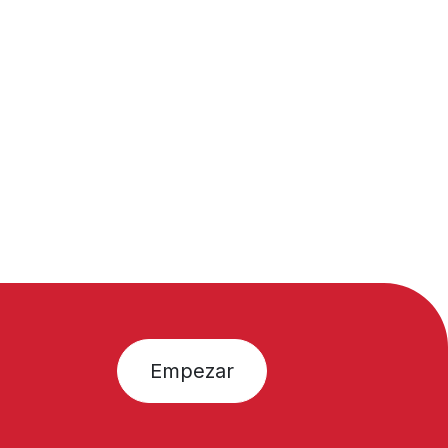
Empezar