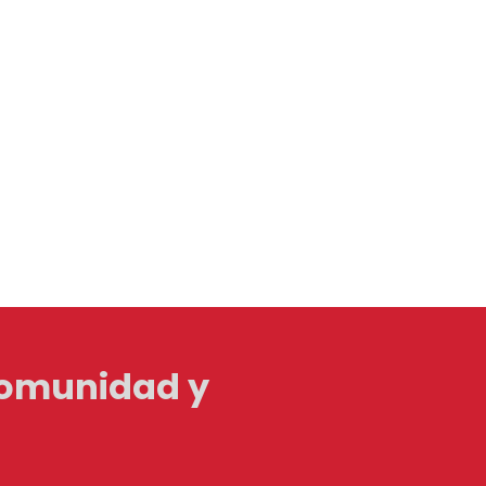
Comunidad y