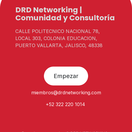
DRD Networking |
Comunidad y Consultoría
CALLE POLITECNICO NACIONAL 78,
LOCAL 303, COLONIA EDUCACION,
PUERTO VALLARTA, JALISCO, 48338
Empezar
miembros@
drdnetworking.com
+52 322 220 1014